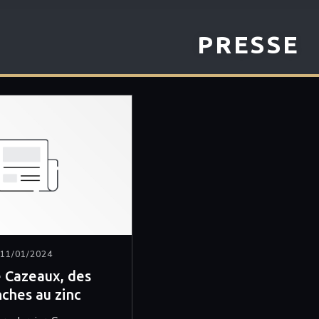
PRESSE
11/01/2024
e Cazeaux, des
ches au zinc