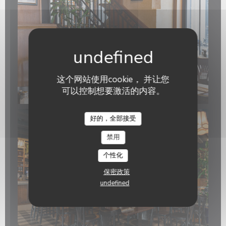
这个网站使用cookie， 并让您
可以控制想要激活的内容。
Restaurant Casanova
好的，全部接受
禁用
个性化
保密政策
undefined